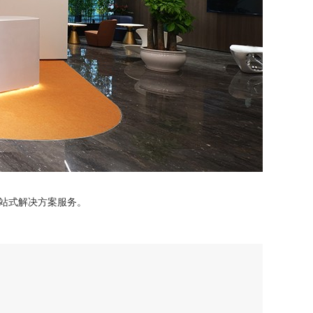
一站式解决方案服务。