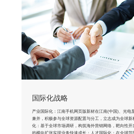
国际化战略
产业国际化：江南手机网页版新材在江南(中国)、光电
兼并，积极参与全球资源配置与分工，立志成为全球新
化：基于全球市场调研，构筑海外营销网络，靶向性开
的横向扩张实现业务快速成长；人才国际化：在全球范