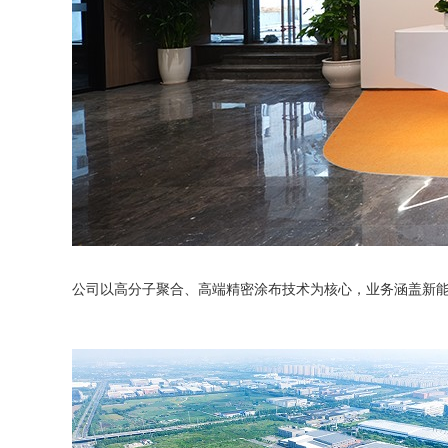
公司以高分子聚合、高端精密涂布技术为核心，业务涵盖新能