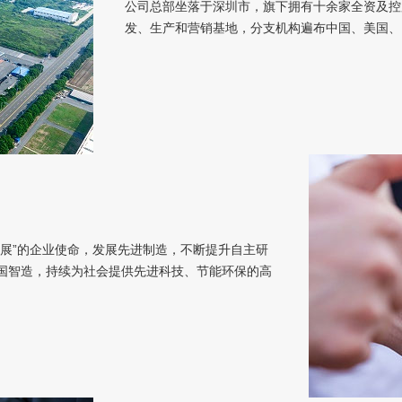
公司总部坐落于深圳市，旗下拥有十余家全资及控
发、生产和营销基地，分支机构遍布中国、美国、
展”的企业使命，发展先进制造，不断提升自主研
国智造，持续为社会提供先进科技、节能环保的高