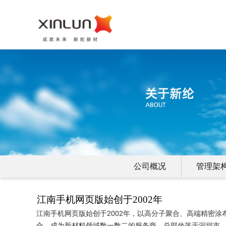
公司概况
管理架
江南手机网页版始创于2002年
江南手机网页版始创于2002年，以高分子聚合、高端精密
合，成为新材料领域数一数二的服务商。总部坐落于深圳市