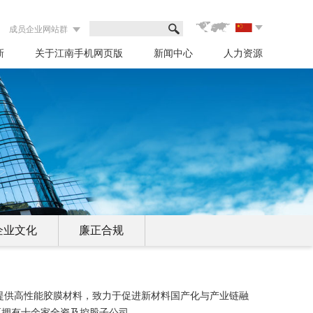
成员企业网站群
新
关于江南手机网页版
新闻中心
人力资源
企业文化
廉正合规
提供高性能胶膜材料，致力于促进新材料国产化与产业链融
区拥有十余家全资及控股子公司。