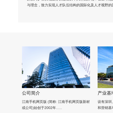
与理念，致力实现人才队伍结构的国际化及人才视野的
公司简介
产业基
江南手机网页版 (简称: 江南手机网页版新材
设有深圳
或公司)始创于2002年......
和营销基地..