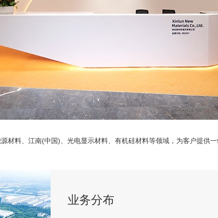
源材料、江南(中国)、光电显示材料、有机硅材料等领域，为客户提供
业务分布