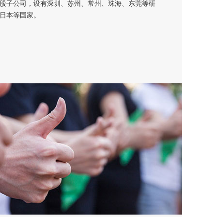
股子公司，设有深圳、苏州、常州、珠海、东莞等研
日本等国家。