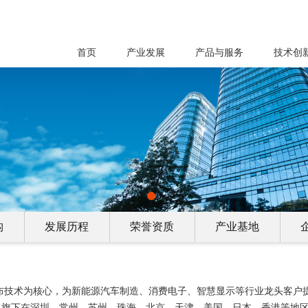
首页
产业发展
产品与服务
技术创
构
发展历程
荣誉资质
产业基地
涂布技术为核心，为新能源汽车制造、消费电子、智慧显示等行业龙头客户
，旗下在深圳、常州、苏州、珠海、北京、天津、美国、日本、香港等地