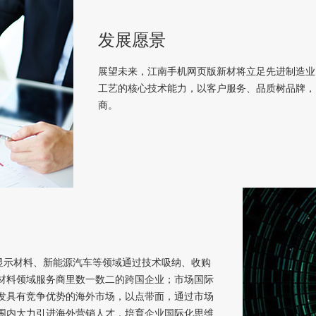
发展愿景
展望未来，江南手机网页版新材将立足先进制造业
工艺的核心技术能力，以客户服务、品质树品牌，
商。
显示材料、新能源汽车等领域通过技术吸纳、收购
材料领域服务商里数一数二的跨国企业；市场国际
发具有竞争优势的海外市场，以点带面，通过市场
围内大力引进海外营销人才，培育企业国际化思维