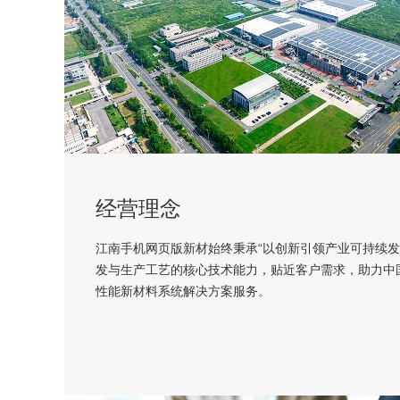
经营理念
江南手机网页版新材始终秉承“以创新引领产业可持续发
发与生产工艺的核心技术能力，贴近客户需求，助力中
性能新材料系统解决方案服务。