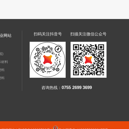
扫码关注抖音号
扫描关注微信公众号
业网站
国)
示材料
材料
材料
0755
2699 3699
咨询热线：