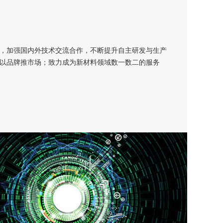
，加强国内外技术交流合作，不断提升自主研发与生产
以品牌推市场；致力成为新材料领域数一数二的服务