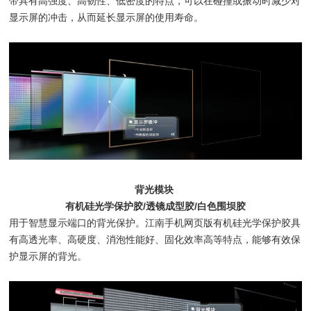
带具有高强度、高韧性、低密度的特点，可以在碰撞或振动时减少对
显示屏的冲击，从而延长显示屏的使用寿命。
背光模块
有机硅光学保护胶/透镜成型胶/白色围坝胶
用于智慧显示端口的背光保护。江南手机网页版有机硅光学保护胶具
有高透光率、高硬度、消泡性能好、固化效率高等特点，能够有效保
护显示屏的背光。