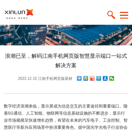
浪潮已至，解码江南手机网页版智慧显示端口一站式
解决方案
2023.12.15 江南手机网页版新材
数字经济浪潮来临，显示屏成为信息交互的主要途径和重要端口。随
着5G通信、人工智能、物联网等信息基础设施的不断进步，显示行
业市场规模呈快速增长趋势，有望在未来的汽车电子、工业控制、智
慧医疗等新兴应用场景中扮演重要角色。据中国光学光电子行业协会