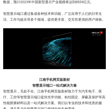
数据，预计2023年中国新型显示产业规模将达到8559亿元。
智慧显示端口通过集成各种技术和功能，广泛应用于人们的日常生
活、工作与娱乐等多个领域，提供更丰富、交互性更强的用户体验。
江南手机网页版新材
智慧显示端口一站式解决方秦
智慧显示，无处不在。江南手机网页版新材致力于为汽车电子、医
疗、工控等智慧显示端口提供光学功能、粘结固定、屏蔽及保护等高
性能胶膜材料以及一站式解决方案。我们以专业的技术和优质的服
务，满足客户在智慧显示端口领域中的各种需求。