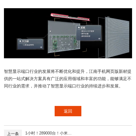
智慧显示端口行业的发展将不断优化和提升，江南手机网页版新材提
供的一站式解决方案具有广泛的应用领域和丰富的功能，能够满足不
同行业的需求，并推动了智慧显示端口行业的持续进步和发展。
返回
1小时！289000台！小米…
上一条