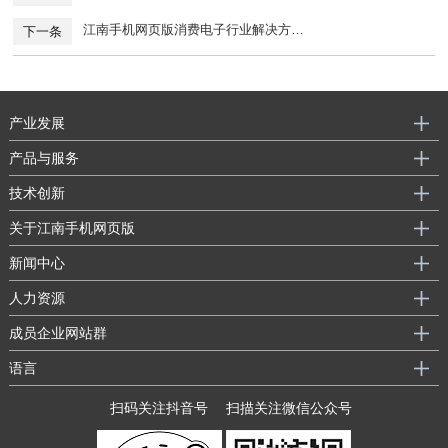
江南手机网页版消费电子行业解决方…
下一条
产业发展
产品与服务
技术创新
关于江南手机网页版
新闻中心
人力资源
成员企业网站群
语言
扫码关注抖音号
扫描关注微信公众号