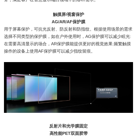
触摸屏/视窗保护
AG/AR/AF保护膜
用于屏幕保护，可抗光反射、防反射和防指纹。根据使用场景的需求
选择不同类型的保护膜，如在户外使用时，AG保护膜可以减少眩光:
在需要高清显示的场合，AR保护膜能提供更好的视觉效果:频繁触摸
操作的设备上使用AF保护膜可以减少指纹留痕。
反射片和光学膜固定
高性能PET双面胶带