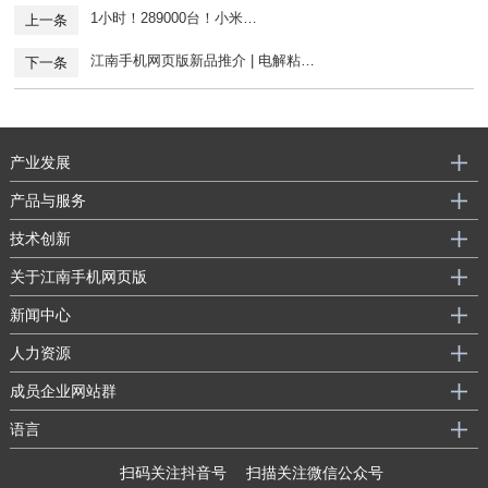
1小时！289000台！小米…
上一条
江南手机网页版新品推介 | 电解粘…
下一条
产业发展
产品与服务
技术创新
关于江南手机网页版
新闻中心
人力资源
成员企业网站群
语言
扫码关注抖音号
扫描关注微信公众号