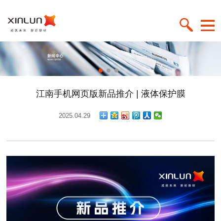
江南手机网页版新品推介 | 液体保护膜
2025.04.29